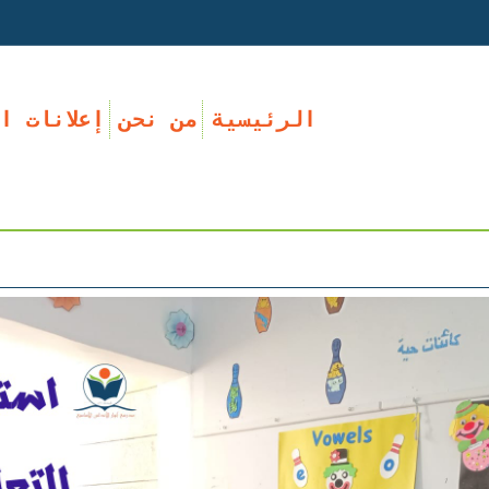
الرئيسية
من نحن
إعلانات ا