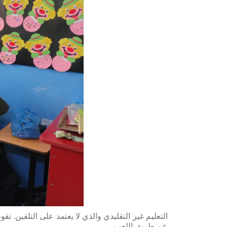
التعليم غير التقليدي والذي لا يعتمد على التلقين. 
عن طريق اللعب.