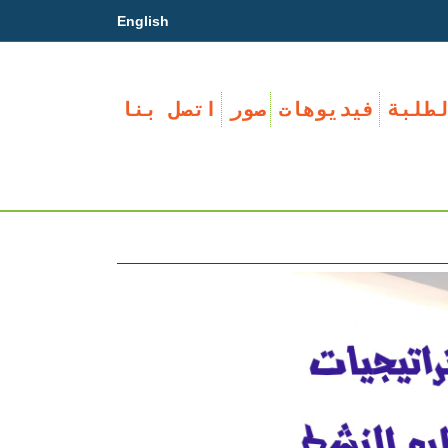
English
لطلبة
فيديوهات
صور
اتصل بنا