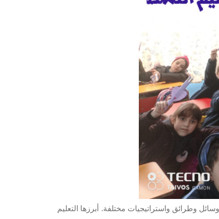
وسائل وطرائق واستراتيجيات مختلفة. أبرزها التعليم